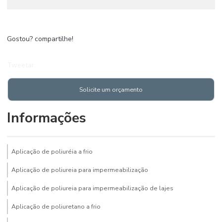
Gostou? compartilhe!
Tweetar
Solicite um orçamento
Informações
Aplicação de poliuréia a frio
Aplicação de poliureia para impermeabilização
Aplicação de poliureia para impermeabilização de lajes
Aplicação de poliuretano a frio