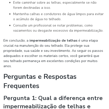
Evite caminhar sobre as telhas, especialmente se não
forem destinadas a isso.
Mantenha calhas e condutores de água limpos para evitar
o acúmulo de água no telhado.
Consulte um profissional se notar problemas, como
vazamentos ou desgaste excessivo da impermeabilização.
Em conclusão, a
impermeabilização de telhas
é uma etapa
crucial na manutenção do seu telhado. Ela protege sua
propriedade, sua saúde e seu investimento. Ao seguir os passos
adequados e escolher os materiais certos, você garantirá que
seu telhado permaneça em excelentes condições por muitos
anos.
Perguntas e Respostas
Frequentes
Pergunta 1: Qual a diferença entre
impermeabilização de telhas
e