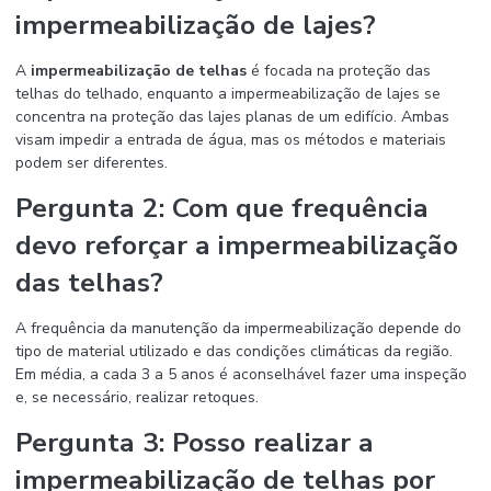
impermeabilização de lajes?
A
impermeabilização de telhas
é focada na proteção das
telhas do telhado, enquanto a impermeabilização de lajes se
concentra na proteção das lajes planas de um edifício. Ambas
visam impedir a entrada de água, mas os métodos e materiais
podem ser diferentes.
Pergunta 2: Com que frequência
devo reforçar a impermeabilização
das telhas?
A frequência da manutenção da impermeabilização depende do
tipo de material utilizado e das condições climáticas da região.
Em média, a cada 3 a 5 anos é aconselhável fazer uma inspeção
e, se necessário, realizar retoques.
Pergunta 3: Posso realizar a
impermeabilização de telhas
por