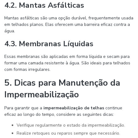
4.2. Mantas Asfálticas
Mantas asfálticas são uma opção durável, frequentemente usada
em telhados planos. Elas oferecem uma barreira eficaz contra a
água.
4.3. Membranas Líquidas
Essas membranas são aplicadas em forma líquida e secam para
formar uma camada resistente à água. São ideais para telhados
com formas irregulares.
5. Dicas para Manutenção da
Impermeabilização
Para garantir que a
impermeabilização de telhas
continue
eficaz ao longo do tempo, considere as seguintes dicas:
Verifique regularmente o estado da impermeabilização.
Realize retoques ou reparos sempre que necessário.