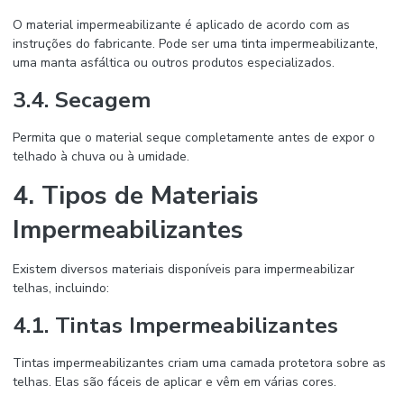
O material impermeabilizante é aplicado de acordo com as
instruções do fabricante. Pode ser uma tinta impermeabilizante,
uma manta asfáltica ou outros produtos especializados.
3.4. Secagem
Permita que o material seque completamente antes de expor o
telhado à chuva ou à umidade.
4. Tipos de Materiais
Impermeabilizantes
Existem diversos materiais disponíveis para impermeabilizar
telhas, incluindo:
4.1. Tintas Impermeabilizantes
Tintas impermeabilizantes criam uma camada protetora sobre as
telhas. Elas são fáceis de aplicar e vêm em várias cores.