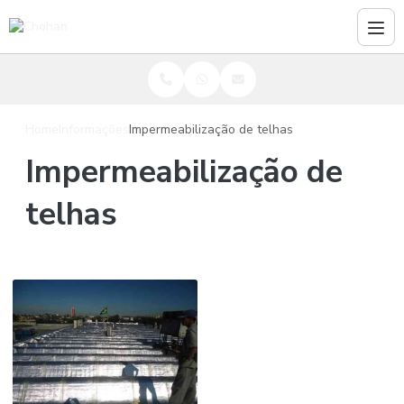
Home
Informações
Impermeabilização de telhas
Impermeabilização de
telhas