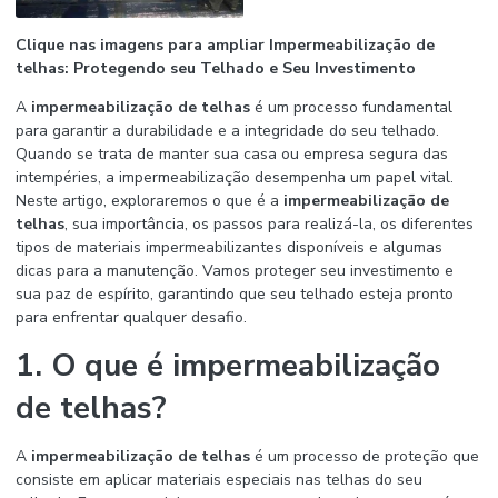
Clique nas imagens para ampliar
Impermeabilização de
telhas
: Protegendo seu Telhado e Seu Investimento
A
impermeabilização de telhas
é um processo fundamental
para garantir a durabilidade e a integridade do seu telhado.
Quando se trata de manter sua casa ou empresa segura das
intempéries, a impermeabilização desempenha um papel vital.
Neste artigo, exploraremos o que é a
impermeabilização de
telhas
, sua importância, os passos para realizá-la, os diferentes
tipos de materiais impermeabilizantes disponíveis e algumas
dicas para a manutenção. Vamos proteger seu investimento e
sua paz de espírito, garantindo que seu telhado esteja pronto
para enfrentar qualquer desafio.
1. O que é impermeabilização
de telhas?
A
impermeabilização de telhas
é um processo de proteção que
consiste em aplicar materiais especiais nas telhas do seu