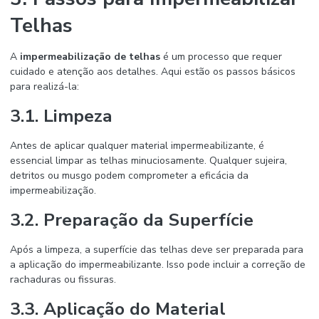
Telhas
A
impermeabilização de telhas
é um processo que requer
cuidado e atenção aos detalhes. Aqui estão os passos básicos
para realizá-la:
3.1. Limpeza
Antes de aplicar qualquer material impermeabilizante, é
essencial limpar as telhas minuciosamente. Qualquer sujeira,
detritos ou musgo podem comprometer a eficácia da
impermeabilização.
3.2. Preparação da Superfície
Após a limpeza, a superfície das telhas deve ser preparada para
a aplicação do impermeabilizante. Isso pode incluir a correção de
rachaduras ou fissuras.
3.3. Aplicação do Material