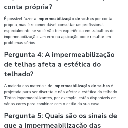
conta própria?
É possível fazer a
impermeabilização de telhas
por conta
própria, mas é recomendável consultar um profissional,
especialmente se você não tem experiência em trabalhos de
impermeabilização. Um erro na aplicação pode resultar em
problemas sérios.
Pergunta 4: A
impermeabilização
de telhas
afeta a estética do
telhado?
A maioria dos materiais de
impermeabilização de telhas
é
projetada para ser discreta e não afetar a estética do telhado.
Tintas impermeabilizantes, por exemplo, estão disponíveis em
várias cores para combinar com o estilo da sua casa.
Pergunta 5: Quais são os sinais de
que a impermeabilização das