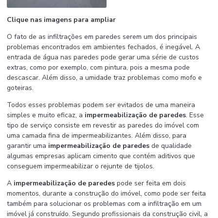
Clique nas imagens para ampliar
O fato de as infiltrações em paredes serem um dos principais
problemas encontrados em ambientes fechados, é inegável. A
entrada de água nas paredes pode gerar uma série de custos
extras, como por exemplo, com pintura, pois a mesma pode
descascar. Além disso, a umidade traz problemas como mofo e
goteiras.
Todos esses problemas podem ser evitados de uma maneira
simples e muito eficaz, a
impermeabilização de paredes
. Esse
tipo de serviço consiste em revestir as paredes do imóvel com
uma camada fina de impermeabilizantes. Além disso, para
garantir uma
impermeabilização de paredes
de qualidade
algumas empresas aplicam cimento que contém aditivos que
conseguem impermeabilizar o rejunte de tijolos.
A
impermeabilização de paredes
pode ser feita em dois
momentos, durante a construção do imóvel, como pode ser feita
também para solucionar os problemas com a infiltração em um
imóvel já construído. Segundo profissionais da construção civil, a