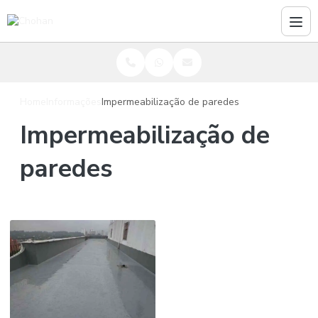
Home
Informações
Impermeabilização de paredes
Impermeabilização de
paredes