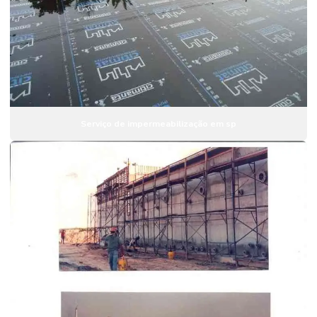
Serviço de impermeabilização em sp