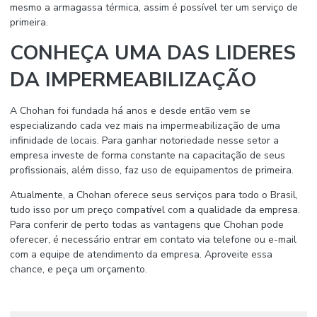
mesmo a armagassa térmica, assim é possível ter um serviço de
primeira.
CONHEÇA UMA DAS LIDERES
DA IMPERMEABILIZAÇÃO
A Chohan foi fundada há anos e desde então vem se
especializando cada vez mais na impermeabilização de uma
infinidade de locais. Para ganhar notoriedade nesse setor a
empresa investe de forma constante na capacitação de seus
profissionais, além disso, faz uso de equipamentos de primeira.
Atualmente, a Chohan oferece seus serviços para todo o Brasil,
tudo isso por um preço compatível com a qualidade da empresa.
Para conferir de perto todas as vantagens que Chohan pode
oferecer, é necessário entrar em contato via telefone ou e-mail
com a equipe de atendimento da empresa. Aproveite essa
chance, e peça um orçamento.