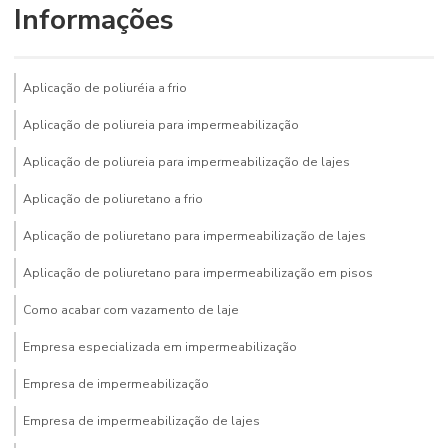
Informações
Aplicação de poliuréia a frio
Aplicação de poliureia para impermeabilização
Aplicação de poliureia para impermeabilização de lajes
Aplicação de poliuretano a frio
Aplicação de poliuretano para impermeabilização de lajes
Aplicação de poliuretano para impermeabilização em pisos
Como acabar com vazamento de laje
Empresa especializada em impermeabilização
Empresa de impermeabilização
Empresa de impermeabilização de lajes