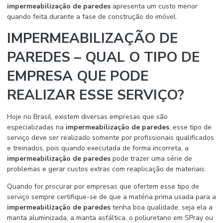
impermeabilização de paredes
apresenta um custo menor
quando feita durante a fase de construção do imóvel.
IMPERMEABILIZAÇÃO DE
PAREDES – QUAL O TIPO DE
EMPRESA QUE PODE
REALIZAR ESSE SERVIÇO?
Hoje no Brasil, existem diversas empresas que são
especializadas na
impermeabilização de paredes
, esse tipo de
serviço deve ser realizado somente por profissionais qualificados
e treinados, pois quando executada de forma incorreta, a
impermeabilização de paredes
pode trazer uma série de
problemas e gerar custos extras com reaplicação de materiais.
Quando for procurar por empresas que ofertem esse tipo de
serviço sempre certifique-se de que a matéria prima usada para a
impermeabilização de paredes
tenha boa qualidade, seja ela a
manta aluminizada, a manta asfáltica, o poliuretano em SPray ou