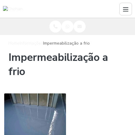
Home
Informações
Impermeabilização a frio
Impermeabilização a
frio