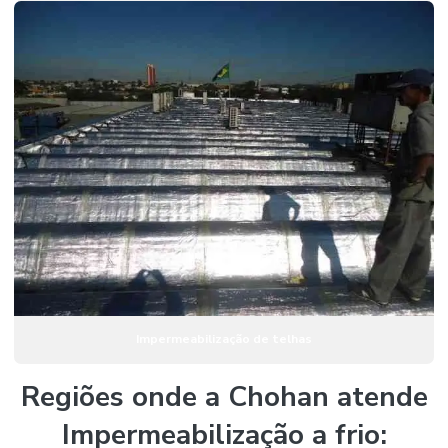
Impermeabilização de telhas
Regiões onde a Chohan atende
Impermeabilização a frio: