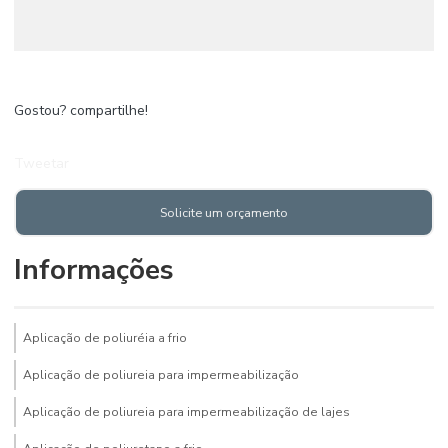
Gostou? compartilhe!
Tweetar
Solicite um orçamento
Informações
Aplicação de poliuréia a frio
Aplicação de poliureia para impermeabilização
Aplicação de poliureia para impermeabilização de lajes