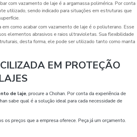
e utilizado, sendo indicado para situações em estruturas que
perfície.
os elementos abrasivos e raios ultravioletas. Sua flexibilidade
ruturais, desta forma, ele pode ser utilizado tanto como manta
CILIZADA EM PROTEÇÃO
LAJES
nto de laje
, procure a Chohan. Por conta da experiência de
han sabe qual é a solução ideal para cada necessidade de
os os preços que a empresa oferece. Peça já um orçamento.